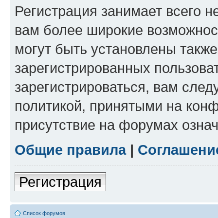
Регистрация занимает всего н
вам более широкие возможнос
могут быть установлены такж
зарегистрированных пользова
зарегистрироваться, вам след
политикой, принятыми на конф
присутствие на форумах означ
Общие правила
|
Соглашени
Регистрация
Список форумов