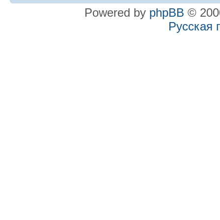
Powered by
phpBB
© 2000
Русская 