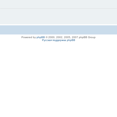
Powered by
phpBB
© 2000, 2002, 2005, 2007 phpBB Group
Русская поддержка phpBB