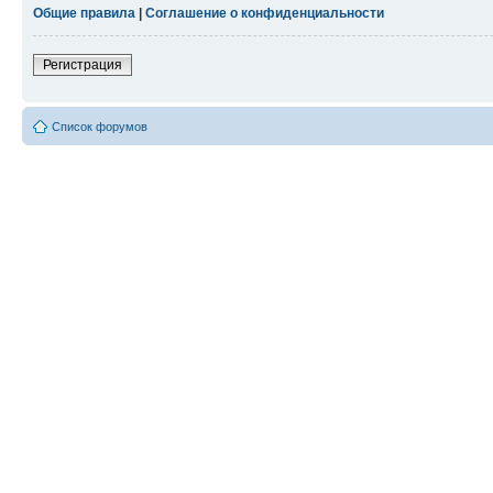
Общие правила
|
Соглашение о конфиденциальности
Регистрация
Список форумов