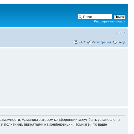
Расширенный поиск
FAQ
Регистрация
Вход
 возможности. Администратором конференции могут быть установлены
 и политикой, принятыми на конференции. Помните, что ваше