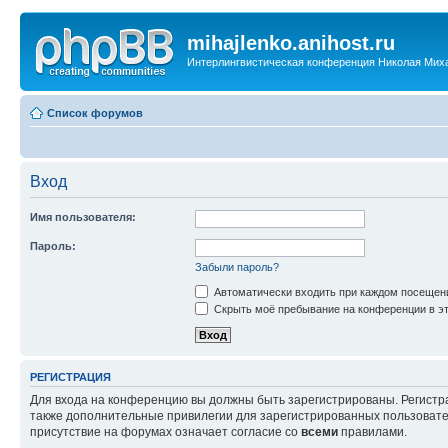
mihajlenko.anihost.ru
Интерлингвистическая конференция Николая Мих
Список форумов
Вход
Имя пользователя:
Пароль:
Забыли пароль?
Автоматически входить при каждом посещен
Скрыть моё пребывание на конференции в эт
РЕГИСТРАЦИЯ
Для входа на конференцию вы должны быть зарегистрированы. Регистр
также дополнительные привилегии для зарегистрированных пользовател
присутствие на форумах означает согласие со
всеми
правилами.