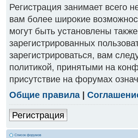
Регистрация занимает всего н
вам более широкие возможнос
могут быть установлены такж
зарегистрированных пользова
зарегистрироваться, вам след
политикой, принятыми на конф
присутствие на форумах означ
Общие правила
|
Соглашени
Регистрация
Список форумов