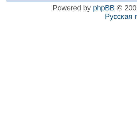
Powered by
phpBB
© 2000
Русская 