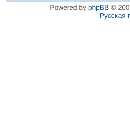
Powered by
phpBB
© 2000
Русская 