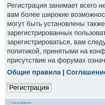
Регистрация занимает всего н
вам более широкие возможнос
могут быть установлены такж
зарегистрированных пользова
зарегистрироваться, вам след
политикой, принятыми на конф
присутствие на форумах означ
Общие правила
|
Соглашени
Регистрация
Список форумов