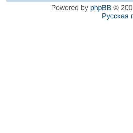
Powered by
phpBB
© 2000
Русская 