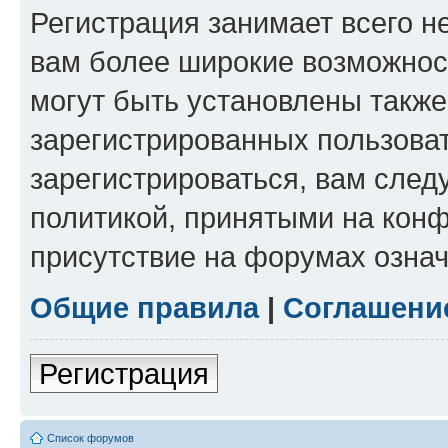
Регистрация занимает всего н
вам более широкие возможнос
могут быть установлены такж
зарегистрированных пользова
зарегистрироваться, вам след
политикой, принятыми на конф
присутствие на форумах означ
Общие правила
|
Соглашени
Регистрация
Список форумов