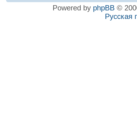
Powered by
phpBB
© 2000
Русская 