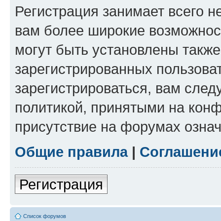
Регистрация занимает всего н
вам более широкие возможнос
могут быть установлены такж
зарегистрированных пользова
зарегистрироваться, вам след
политикой, принятыми на конф
присутствие на форумах означ
Общие правила
|
Соглашени
Регистрация
Список форумов