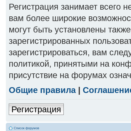
Регистрация занимает всего н
вам более широкие возможнос
могут быть установлены такж
зарегистрированных пользова
зарегистрироваться, вам след
политикой, принятыми на конф
присутствие на форумах означ
Общие правила
|
Соглашени
Регистрация
Список форумов