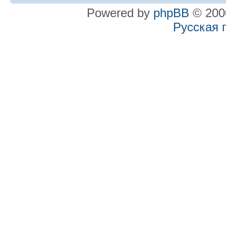
Powered by
phpBB
© 2000
Русская 