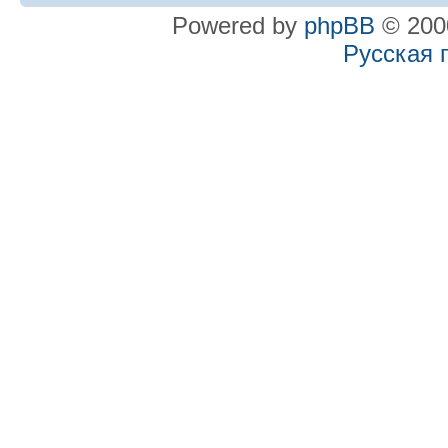
Powered by
phpBB
© 2000
Русская 