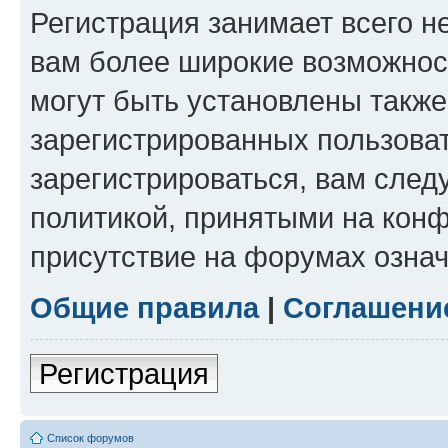
Регистрация занимает всего н
вам более широкие возможнос
могут быть установлены такж
зарегистрированных пользова
зарегистрироваться, вам след
политикой, принятыми на конф
присутствие на форумах означ
Общие правила
|
Соглашени
Регистрация
Список форумов