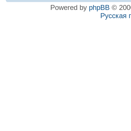
Powered by
phpBB
© 2000
Русская 