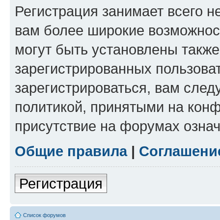
Регистрация занимает всего н
вам более широкие возможнос
могут быть установлены такж
зарегистрированных пользова
зарегистрироваться, вам след
политикой, принятыми на конф
присутствие на форумах означ
Общие правила
|
Соглашени
Регистрация
Список форумов