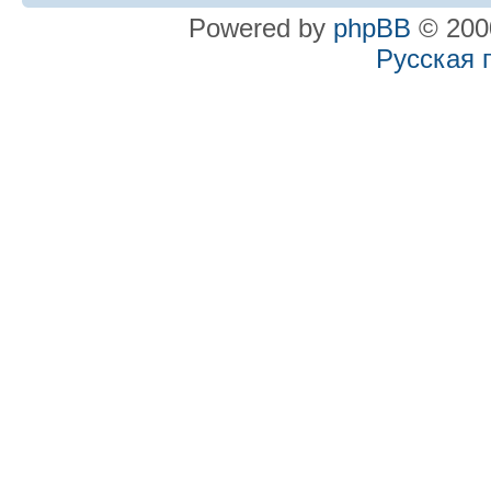
Powered by
phpBB
© 2000
Русская 