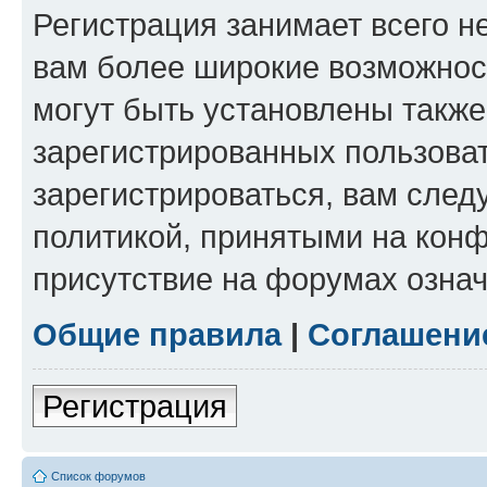
Регистрация занимает всего н
вам более широкие возможнос
могут быть установлены такж
зарегистрированных пользова
зарегистрироваться, вам след
политикой, принятыми на конф
присутствие на форумах означ
Общие правила
|
Соглашени
Регистрация
Список форумов