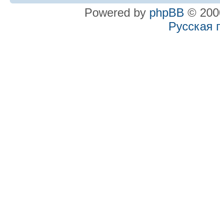
Powered by
phpBB
© 2000
Русская 