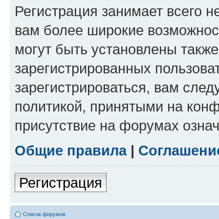
Регистрация занимает всего н
вам более широкие возможнос
могут быть установлены такж
зарегистрированных пользова
зарегистрироваться, вам след
политикой, принятыми на конф
присутствие на форумах означ
Общие правила
|
Соглашени
Регистрация
Список форумов