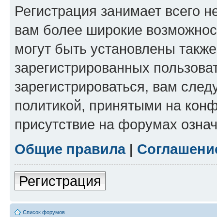
Регистрация занимает всего н
вам более широкие возможнос
могут быть установлены такж
зарегистрированных пользова
зарегистрироваться, вам след
политикой, принятыми на конф
присутствие на форумах означ
Общие правила
|
Соглашени
Регистрация
Список форумов