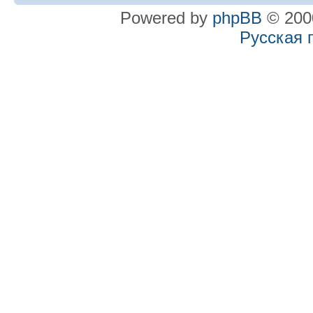
Powered by
phpBB
© 2000
Русская 