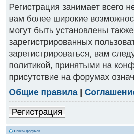
Регистрация занимает всего н
вам более широкие возможнос
могут быть установлены такж
зарегистрированных пользова
зарегистрироваться, вам след
политикой, принятыми на конф
присутствие на форумах означ
Общие правила
|
Соглашени
Регистрация
Список форумов