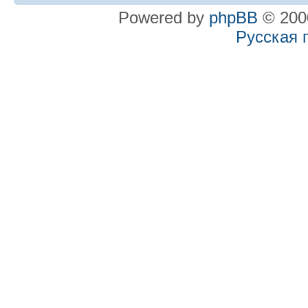
Powered by
phpBB
© 2000
Русская 