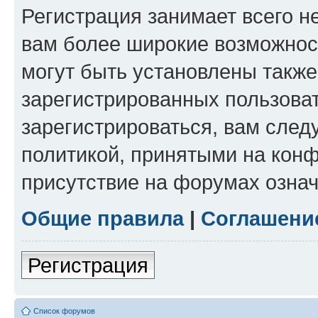
Регистрация занимает всего н
вам более широкие возможнос
могут быть установлены такж
зарегистрированных пользова
зарегистрироваться, вам след
политикой, принятыми на конф
присутствие на форумах означ
Общие правила
|
Соглашени
Регистрация
Список форумов