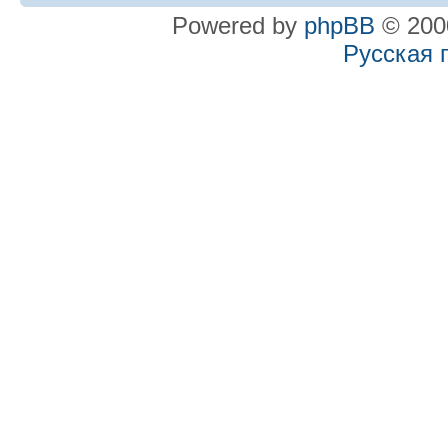
Powered by
phpBB
© 2000
Русская 