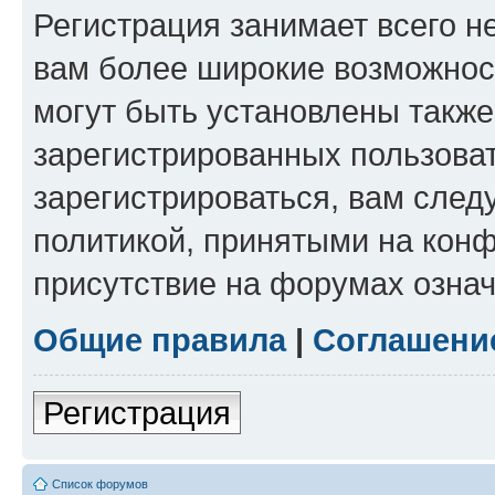
Регистрация занимает всего н
вам более широкие возможнос
могут быть установлены такж
зарегистрированных пользова
зарегистрироваться, вам след
политикой, принятыми на конф
присутствие на форумах означ
Общие правила
|
Соглашени
Регистрация
Список форумов