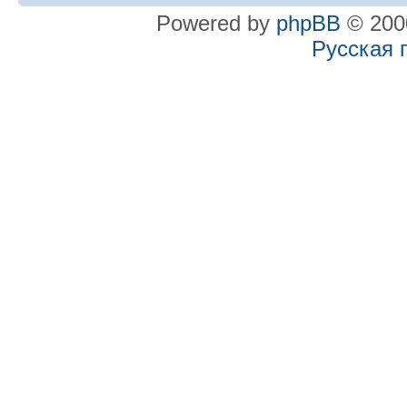
Powered by
phpBB
© 2000
Русская 