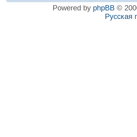
Powered by
phpBB
© 2000
Русская 