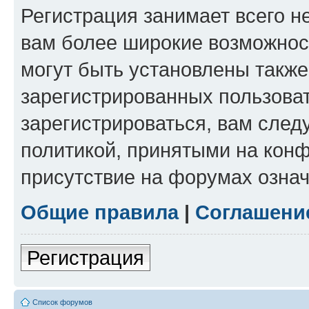
Регистрация занимает всего н
вам более широкие возможнос
могут быть установлены такж
зарегистрированных пользова
зарегистрироваться, вам след
политикой, принятыми на конф
присутствие на форумах означ
Общие правила
|
Соглашени
Регистрация
Список форумов