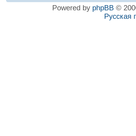
Powered by
phpBB
© 2000
Русская 