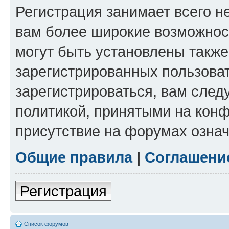
Регистрация занимает всего н
вам более широкие возможнос
могут быть установлены такж
зарегистрированных пользова
зарегистрироваться, вам след
политикой, принятыми на конф
присутствие на форумах означ
Общие правила
|
Соглашени
Регистрация
Список форумов