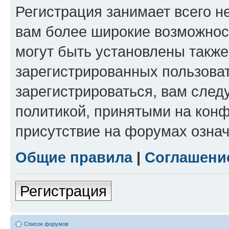
Регистрация занимает всего н
вам более широкие возможнос
могут быть установлены такж
зарегистрированных пользова
зарегистрироваться, вам след
политикой, принятыми на конф
присутствие на форумах означ
Общие правила
|
Соглашени
Регистрация
Список форумов