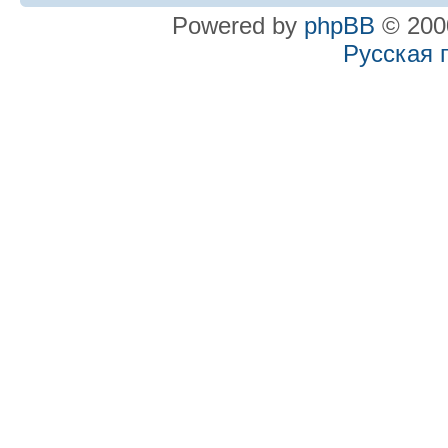
Powered by
phpBB
© 2000
Русская 