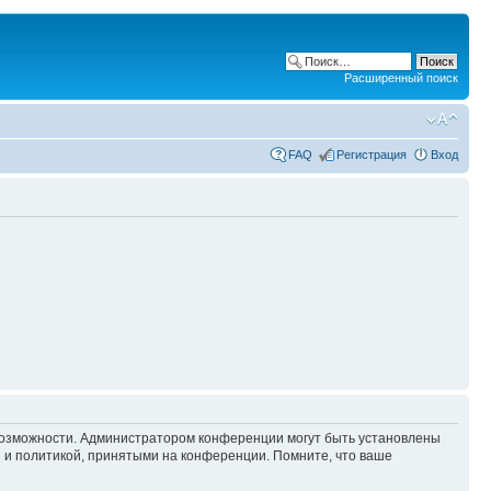
Расширенный поиск
FAQ
Регистрация
Вход
 возможности. Администратором конференции могут быть установлены
 и политикой, принятыми на конференции. Помните, что ваше