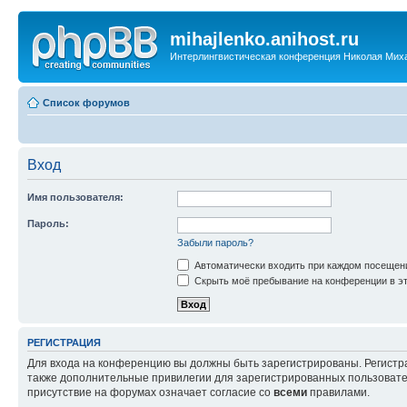
mihajlenko.anihost.ru
Интерлингвистическая конференция Николая Мих
Список форумов
Вход
Имя пользователя:
Пароль:
Забыли пароль?
Автоматически входить при каждом посещен
Скрыть моё пребывание на конференции в эт
РЕГИСТРАЦИЯ
Для входа на конференцию вы должны быть зарегистрированы. Регистр
также дополнительные привилегии для зарегистрированных пользовател
присутствие на форумах означает согласие со
всеми
правилами.