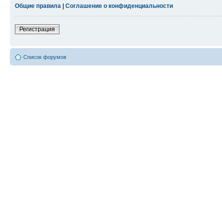
Общие правила
|
Соглашение о конфиденциальности
Регистрация
Список форумов