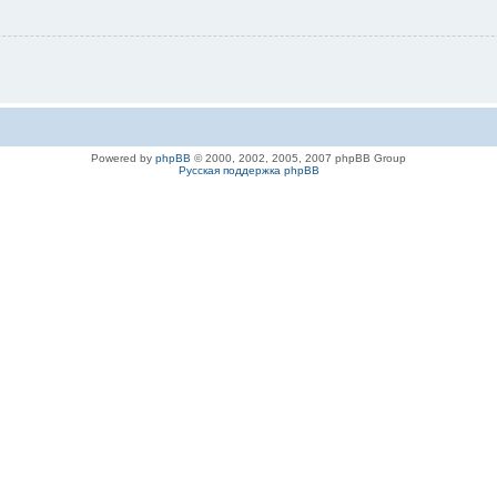
Powered by
phpBB
© 2000, 2002, 2005, 2007 phpBB Group
Русская поддержка phpBB