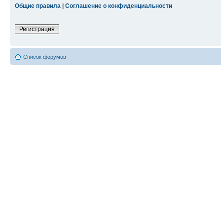
Общие правила
|
Соглашение о конфиденциальности
Регистрация
Список форумов