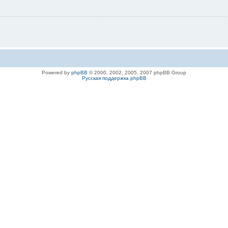
Powered by
phpBB
© 2000, 2002, 2005, 2007 phpBB Group
Русская поддержка phpBB