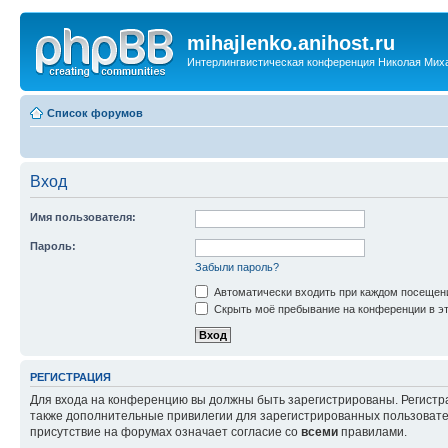
mihajlenko.anihost.ru
Интерлингвистическая конференция Николая Мих
Список форумов
Вход
Имя пользователя:
Пароль:
Забыли пароль?
Автоматически входить при каждом посещен
Скрыть моё пребывание на конференции в эт
РЕГИСТРАЦИЯ
Для входа на конференцию вы должны быть зарегистрированы. Регистр
также дополнительные привилегии для зарегистрированных пользовател
присутствие на форумах означает согласие со
всеми
правилами.