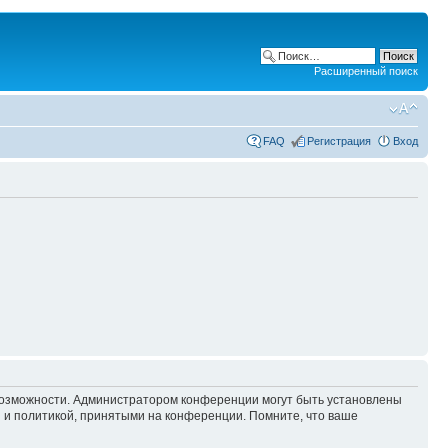
Расширенный поиск
FAQ
Регистрация
Вход
 возможности. Администратором конференции могут быть установлены
 и политикой, принятыми на конференции. Помните, что ваше