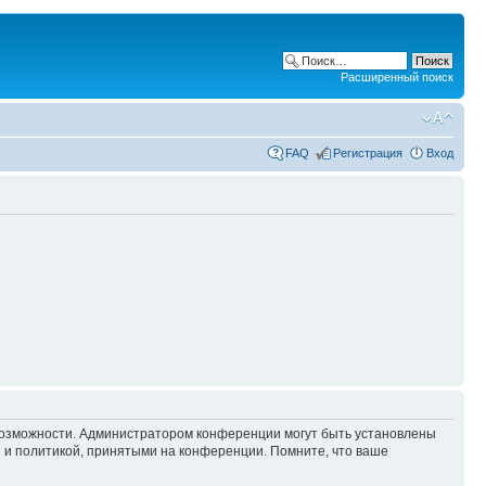
Расширенный поиск
FAQ
Регистрация
Вход
 возможности. Администратором конференции могут быть установлены
 и политикой, принятыми на конференции. Помните, что ваше