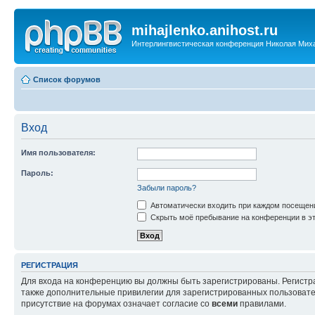
mihajlenko.anihost.ru
Интерлингвистическая конференция Николая Мих
Список форумов
Вход
Имя пользователя:
Пароль:
Забыли пароль?
Автоматически входить при каждом посещен
Скрыть моё пребывание на конференции в эт
РЕГИСТРАЦИЯ
Для входа на конференцию вы должны быть зарегистрированы. Регистр
также дополнительные привилегии для зарегистрированных пользовател
присутствие на форумах означает согласие со
всеми
правилами.