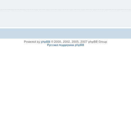
Powered by
phpBB
© 2000, 2002, 2005, 2007 phpBB Group
Русская поддержка phpBB