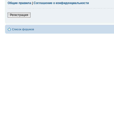
Общие правила
|
Соглашение о конфиденциальности
Регистрация
Список форумов