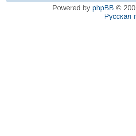
Powered by
phpBB
© 2000
Русская 