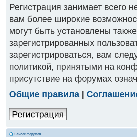
Регистрация занимает всего н
вам более широкие возможнос
могут быть установлены такж
зарегистрированных пользова
зарегистрироваться, вам след
политикой, принятыми на конф
присутствие на форумах означ
Общие правила
|
Соглашени
Регистрация
Список форумов