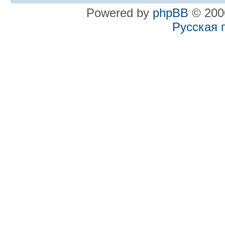
Powered by
phpBB
© 2000
Русская 