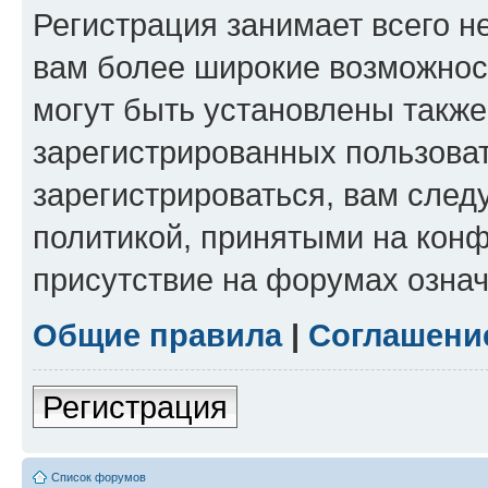
Регистрация занимает всего н
вам более широкие возможнос
могут быть установлены такж
зарегистрированных пользова
зарегистрироваться, вам след
политикой, принятыми на конф
присутствие на форумах означ
Общие правила
|
Соглашени
Регистрация
Список форумов