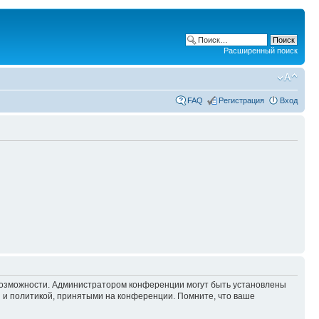
Расширенный поиск
FAQ
Регистрация
Вход
 возможности. Администратором конференции могут быть установлены
 и политикой, принятыми на конференции. Помните, что ваше