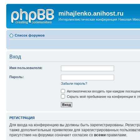
mihajlenko.anihost.ru
Интерлингвистическая конференция Николая Мих
Список форумов
Вход
Имя пользователя:
Пароль:
Забыли пароль?
Автоматически входить при каждом посещен
Скрыть моё пребывание на конференции в эт
РЕГИСТРАЦИЯ
Для входа на конференцию вы должны быть зарегистрированы. Регистр
также дополнительные привилегии для зарегистрированных пользовател
присутствие на форумах означает согласие со
всеми
правилами.