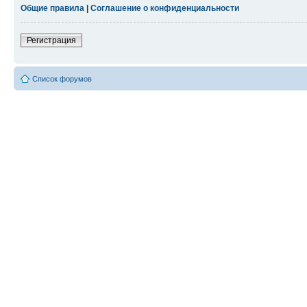
Общие правила
|
Соглашение о конфиденциальности
Регистрация
Список форумов