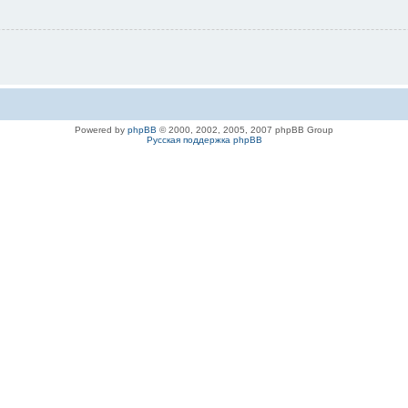
Powered by
phpBB
© 2000, 2002, 2005, 2007 phpBB Group
Русская поддержка phpBB