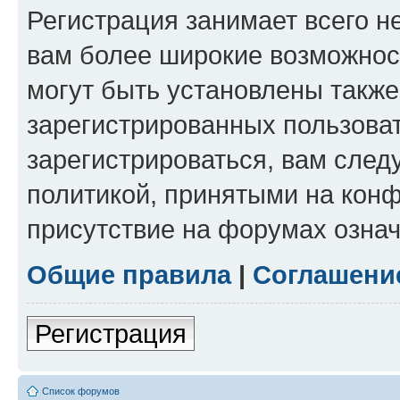
Регистрация занимает всего н
вам более широкие возможнос
могут быть установлены такж
зарегистрированных пользова
зарегистрироваться, вам след
политикой, принятыми на конф
присутствие на форумах означ
Общие правила
|
Соглашени
Регистрация
Список форумов