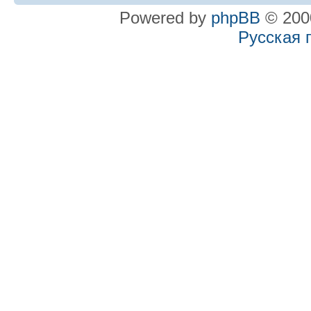
Powered by
phpBB
© 2000
Русская 