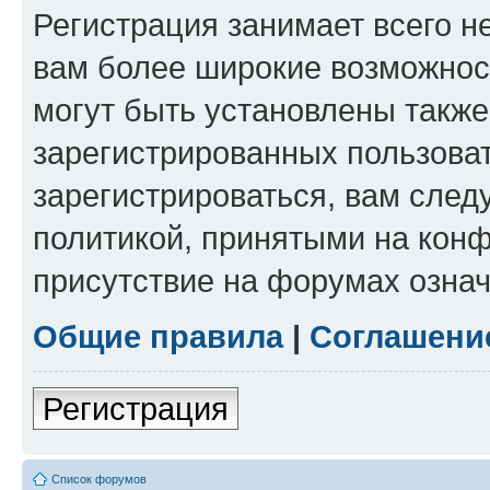
Регистрация занимает всего н
вам более широкие возможнос
могут быть установлены такж
зарегистрированных пользова
зарегистрироваться, вам след
политикой, принятыми на конф
присутствие на форумах означ
Общие правила
|
Соглашени
Регистрация
Список форумов