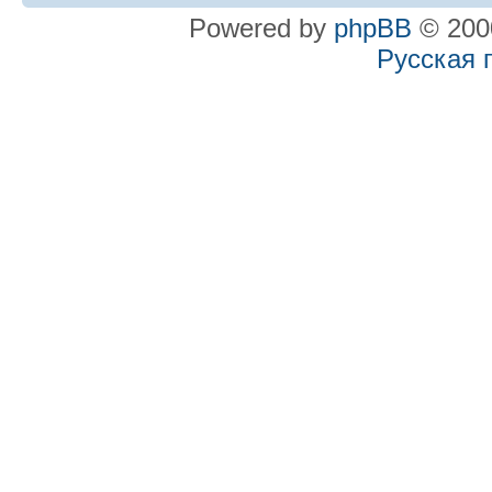
Powered by
phpBB
© 2000
Русская 