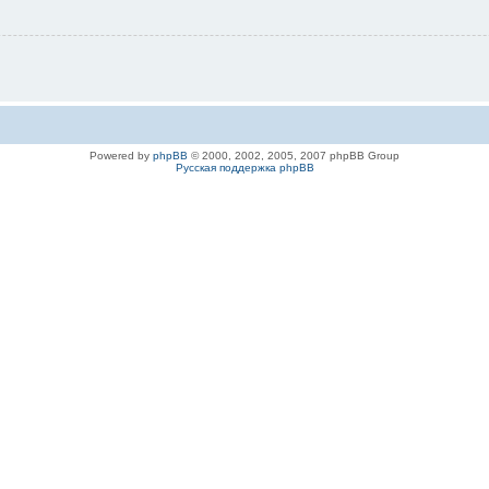
Powered by
phpBB
© 2000, 2002, 2005, 2007 phpBB Group
Русская поддержка phpBB