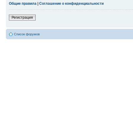
Общие правила
|
Соглашение о конфиденциальности
Регистрация
Список форумов