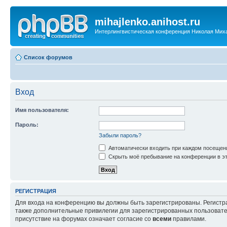
mihajlenko.anihost.ru
Интерлингвистическая конференция Николая Мих
Список форумов
Вход
Имя пользователя:
Пароль:
Забыли пароль?
Автоматически входить при каждом посещен
Скрыть моё пребывание на конференции в эт
РЕГИСТРАЦИЯ
Для входа на конференцию вы должны быть зарегистрированы. Регистр
также дополнительные привилегии для зарегистрированных пользовател
присутствие на форумах означает согласие со
всеми
правилами.