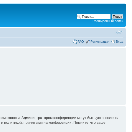
Расширенный поиск
FAQ
Регистрация
Вход
 возможности. Администратором конференции могут быть установлены
 и политикой, принятыми на конференции. Помните, что ваше