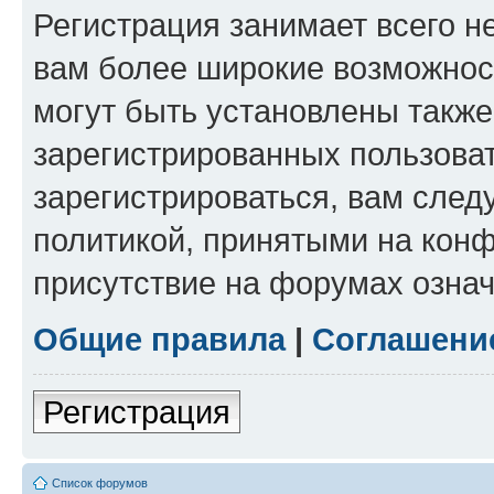
Регистрация занимает всего н
вам более широкие возможнос
могут быть установлены такж
зарегистрированных пользова
зарегистрироваться, вам след
политикой, принятыми на конф
присутствие на форумах означ
Общие правила
|
Соглашени
Регистрация
Список форумов