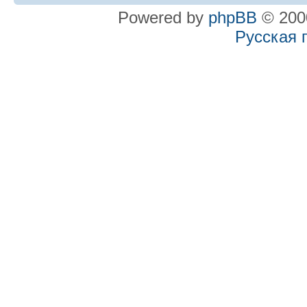
Powered by
phpBB
© 2000
Русская 