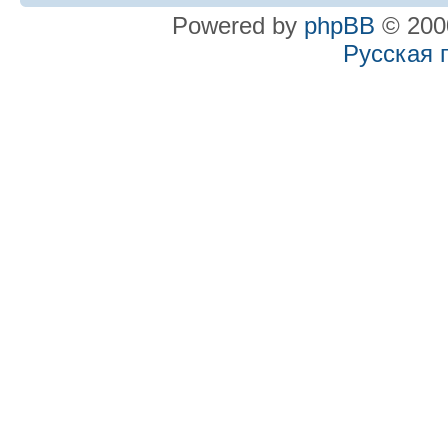
Powered by
phpBB
© 2000
Русская 