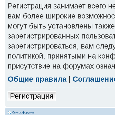
Регистрация занимает всего н
вам более широкие возможнос
могут быть установлены такж
зарегистрированных пользова
зарегистрироваться, вам след
политикой, принятыми на конф
присутствие на форумах означ
Общие правила
|
Соглашени
Регистрация
Список форумов