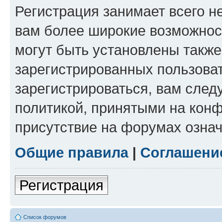
Регистрация занимает всего н
вам более широкие возможнос
могут быть установлены такж
зарегистрированных пользова
зарегистрироваться, вам след
политикой, принятыми на конф
присутствие на форумах означ
Общие правила
|
Соглашени
Регистрация
Список форумов