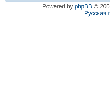
Powered by
phpBB
© 2000
Русская 