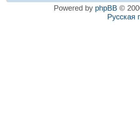
Powered by
phpBB
© 2000
Русская 