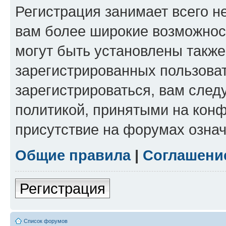
Регистрация занимает всего н
вам более широкие возможнос
могут быть установлены такж
зарегистрированных пользова
зарегистрироваться, вам след
политикой, принятыми на конф
присутствие на форумах означ
Общие правила
|
Соглашени
Регистрация
Список форумов