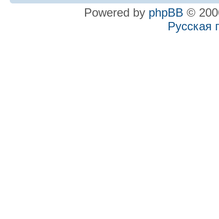
Powered by
phpBB
© 2000
Русская 