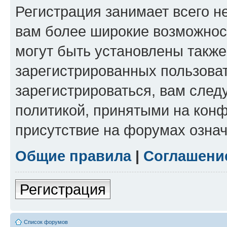
Регистрация занимает всего н
вам более широкие возможнос
могут быть установлены такж
зарегистрированных пользова
зарегистрироваться, вам след
политикой, принятыми на конф
присутствие на форумах означ
Общие правила
|
Соглашени
Регистрация
Список форумов