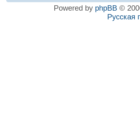
Powered by
phpBB
© 2000
Русская 