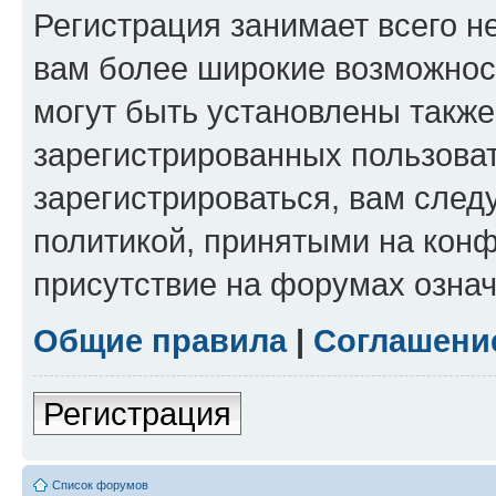
Регистрация занимает всего н
вам более широкие возможнос
могут быть установлены такж
зарегистрированных пользова
зарегистрироваться, вам след
политикой, принятыми на конф
присутствие на форумах означ
Общие правила
|
Соглашени
Регистрация
Список форумов