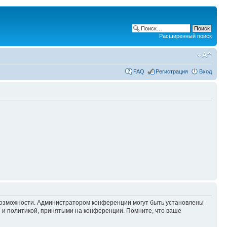
Расширенный поиск
FAQ
Регистрация
Вход
 возможности. Администратором конференции могут быть установлены
 и политикой, принятыми на конференции. Помните, что ваше