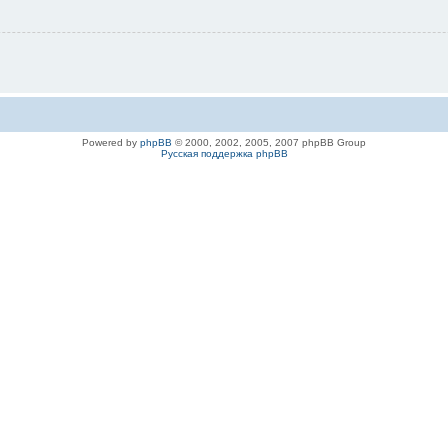
Powered by
phpBB
© 2000, 2002, 2005, 2007 phpBB Group
Русская поддержка phpBB