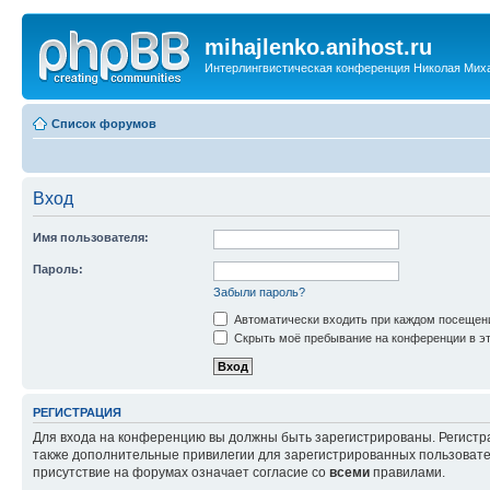
mihajlenko.anihost.ru
Интерлингвистическая конференция Николая Мих
Список форумов
Вход
Имя пользователя:
Пароль:
Забыли пароль?
Автоматически входить при каждом посещен
Скрыть моё пребывание на конференции в эт
РЕГИСТРАЦИЯ
Для входа на конференцию вы должны быть зарегистрированы. Регистр
также дополнительные привилегии для зарегистрированных пользовател
присутствие на форумах означает согласие со
всеми
правилами.