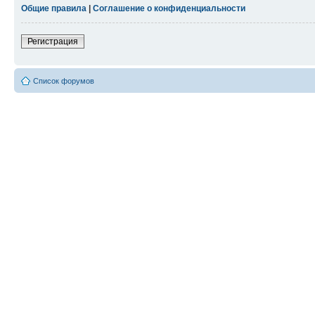
Общие правила
|
Соглашение о конфиденциальности
Регистрация
Список форумов