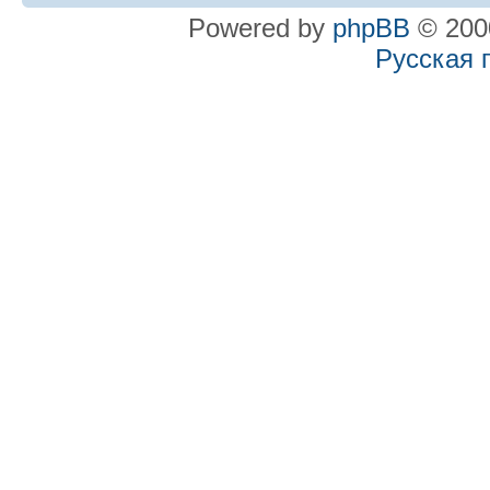
Powered by
phpBB
© 2000
Русская 