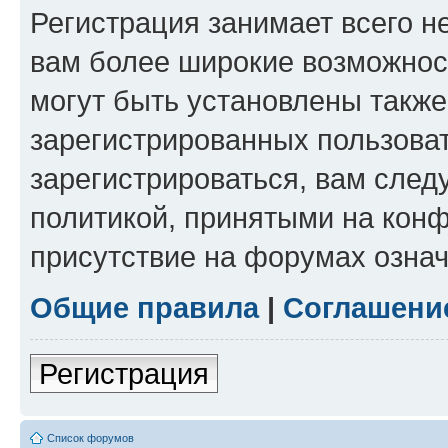
Регистрация занимает всего н
вам более широкие возможнос
могут быть установлены такж
зарегистрированных пользова
зарегистрироваться, вам след
политикой, принятыми на конф
присутствие на форумах означ
Общие правила
|
Соглашени
Регистрация
Список форумов