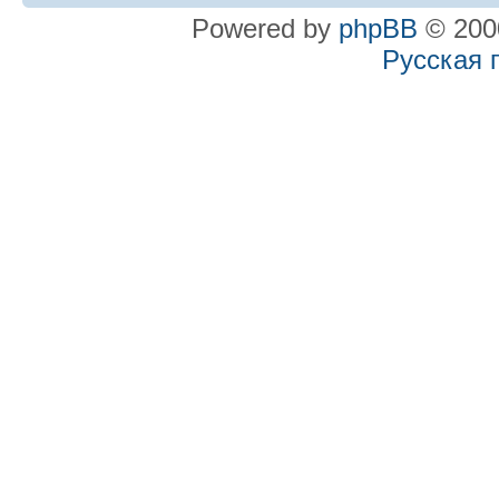
Powered by
phpBB
© 2000
Русская 