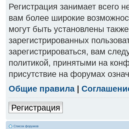
Регистрация занимает всего н
вам более широкие возможнос
могут быть установлены такж
зарегистрированных пользова
зарегистрироваться, вам след
политикой, принятыми на конф
присутствие на форумах означ
Общие правила
|
Соглашени
Регистрация
Список форумов