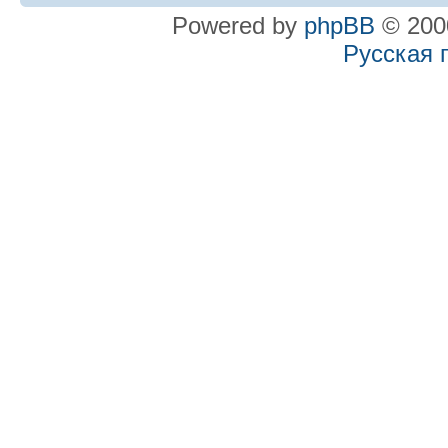
Powered by
phpBB
© 2000
Русская 