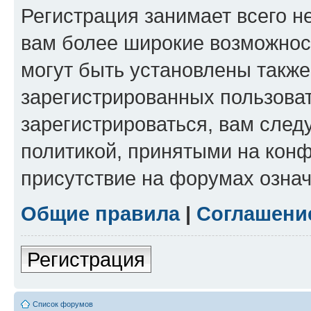
Регистрация занимает всего н
вам более широкие возможнос
могут быть установлены такж
зарегистрированных пользова
зарегистрироваться, вам след
политикой, принятыми на конф
присутствие на форумах означ
Общие правила
|
Соглашени
Регистрация
Список форумов