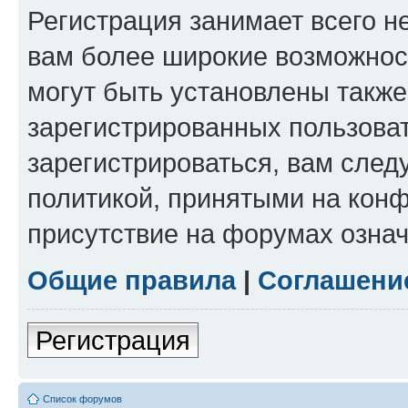
Регистрация занимает всего н
вам более широкие возможнос
могут быть установлены такж
зарегистрированных пользова
зарегистрироваться, вам след
политикой, принятыми на конф
присутствие на форумах означ
Общие правила
|
Соглашени
Регистрация
Список форумов