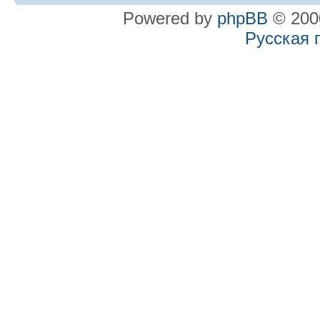
Powered by
phpBB
© 2000
Русская 