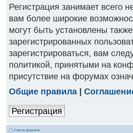
Регистрация занимает всего н
вам более широкие возможнос
могут быть установлены такж
зарегистрированных пользова
зарегистрироваться, вам след
политикой, принятыми на конф
присутствие на форумах означ
Общие правила
|
Соглашени
Регистрация
Список форумов