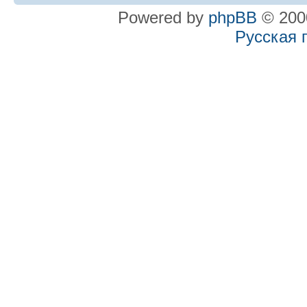
Powered by
phpBB
© 2000
Русская 