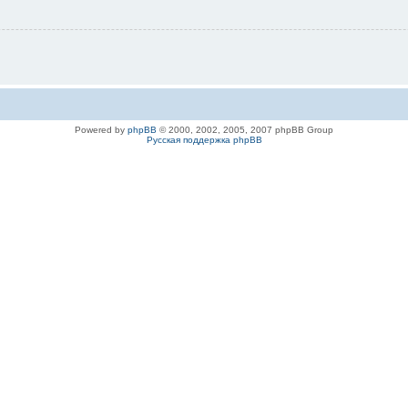
Powered by
phpBB
© 2000, 2002, 2005, 2007 phpBB Group
Русская поддержка phpBB