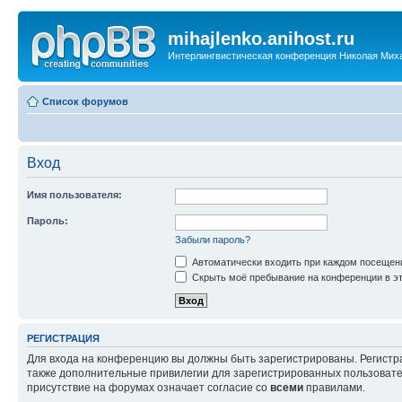
mihajlenko.anihost.ru
Интерлингвистическая конференция Николая Мих
Список форумов
Вход
Имя пользователя:
Пароль:
Забыли пароль?
Автоматически входить при каждом посещен
Скрыть моё пребывание на конференции в эт
РЕГИСТРАЦИЯ
Для входа на конференцию вы должны быть зарегистрированы. Регистр
также дополнительные привилегии для зарегистрированных пользовател
присутствие на форумах означает согласие со
всеми
правилами.