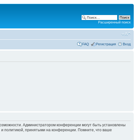
Расширенный поиск
FAQ
Регистрация
Вход
 возможности. Администратором конференции могут быть установлены
 и политикой, принятыми на конференции. Помните, что ваше