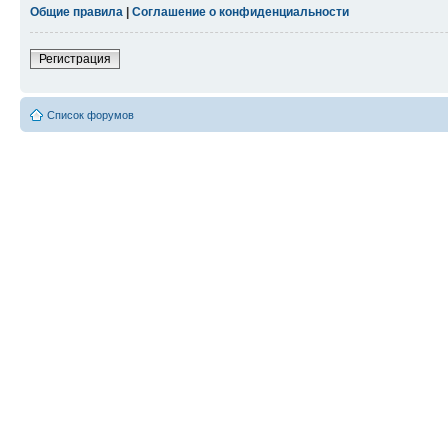
Общие правила
|
Соглашение о конфиденциальности
Регистрация
Список форумов