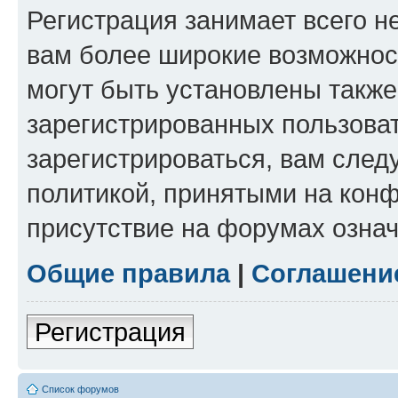
Регистрация занимает всего н
вам более широкие возможнос
могут быть установлены такж
зарегистрированных пользова
зарегистрироваться, вам след
политикой, принятыми на конф
присутствие на форумах означ
Общие правила
|
Соглашени
Регистрация
Список форумов