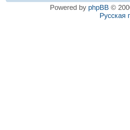
Powered by
phpBB
© 2000
Русская 