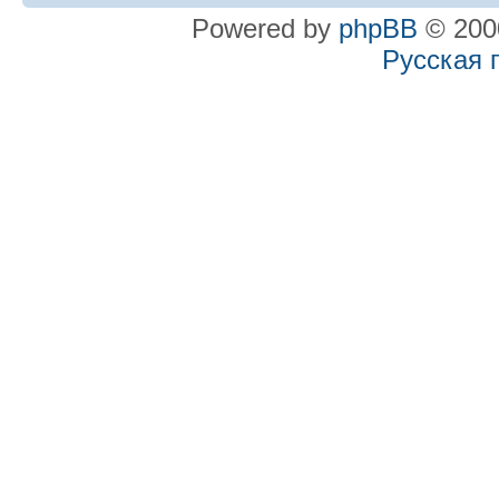
Powered by
phpBB
© 2000
Русская 