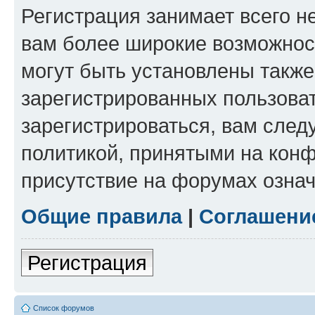
Регистрация занимает всего н
вам более широкие возможнос
могут быть установлены такж
зарегистрированных пользова
зарегистрироваться, вам след
политикой, принятыми на конф
присутствие на форумах означ
Общие правила
|
Соглашени
Регистрация
Список форумов