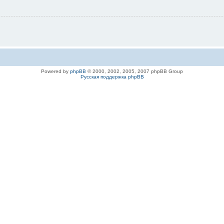
Powered by
phpBB
© 2000, 2002, 2005, 2007 phpBB Group
Русская поддержка phpBB