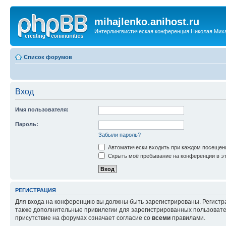
mihajlenko.anihost.ru
Интерлингвистическая конференция Николая Мих
Список форумов
Вход
Имя пользователя:
Пароль:
Забыли пароль?
Автоматически входить при каждом посещен
Скрыть моё пребывание на конференции в эт
РЕГИСТРАЦИЯ
Для входа на конференцию вы должны быть зарегистрированы. Регистр
также дополнительные привилегии для зарегистрированных пользовател
присутствие на форумах означает согласие со
всеми
правилами.