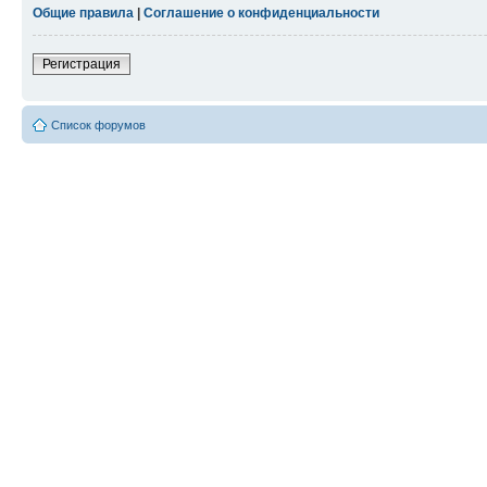
Общие правила
|
Соглашение о конфиденциальности
Регистрация
Список форумов