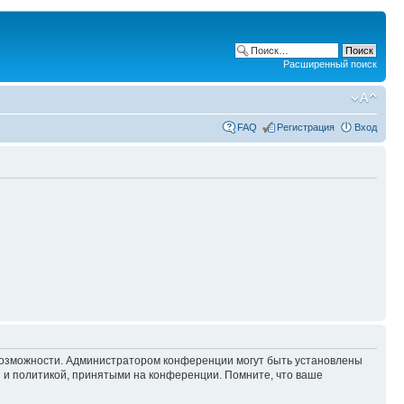
Расширенный поиск
FAQ
Регистрация
Вход
 возможности. Администратором конференции могут быть установлены
 и политикой, принятыми на конференции. Помните, что ваше