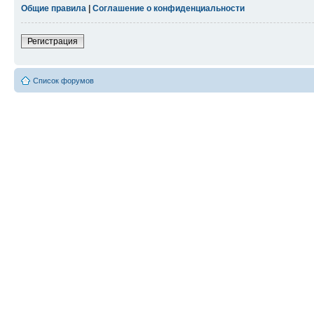
Общие правила
|
Соглашение о конфиденциальности
Регистрация
Список форумов