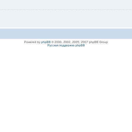
Powered by
phpBB
© 2000, 2002, 2005, 2007 phpBB Group
Русская поддержка phpBB