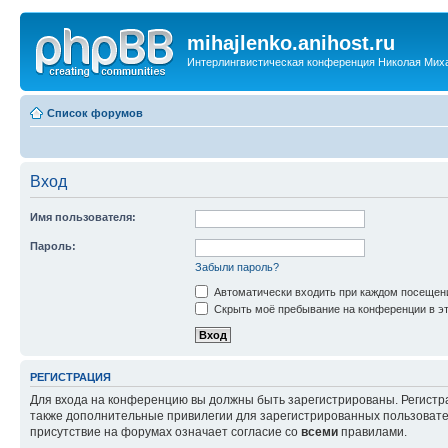
mihajlenko.anihost.ru
Интерлингвистическая конференция Николая Мих
Список форумов
Вход
Имя пользователя:
Пароль:
Забыли пароль?
Автоматически входить при каждом посещен
Скрыть моё пребывание на конференции в эт
РЕГИСТРАЦИЯ
Для входа на конференцию вы должны быть зарегистрированы. Регистр
также дополнительные привилегии для зарегистрированных пользовател
присутствие на форумах означает согласие со
всеми
правилами.