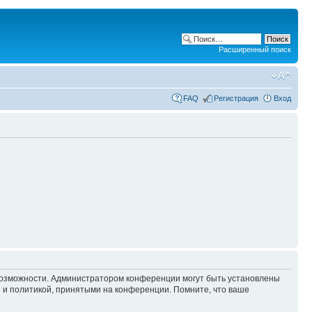
Расширенный поиск
FAQ
Регистрация
Вход
 возможности. Администратором конференции могут быть установлены
 и политикой, принятыми на конференции. Помните, что ваше