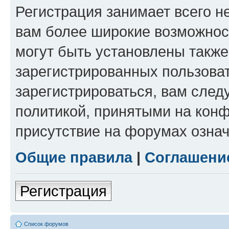
Регистрация занимает всего н
вам более широкие возможнос
могут быть установлены такж
зарегистрированных пользова
зарегистрироваться, вам след
политикой, принятыми на конф
присутствие на форумах означ
Общие правила
|
Соглашени
Регистрация
Список форумов