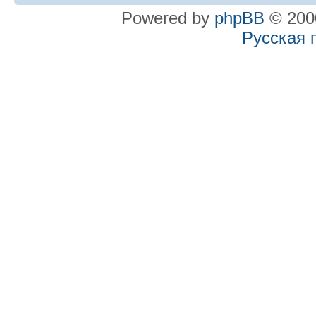
Powered by
phpBB
© 2000
Русская 