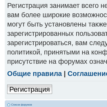
Регистрация занимает всего н
вам более широкие возможнос
могут быть установлены такж
зарегистрированных пользова
зарегистрироваться, вам след
политикой, принятыми на конф
присутствие на форумах означ
Общие правила
|
Соглашени
Регистрация
Список форумов