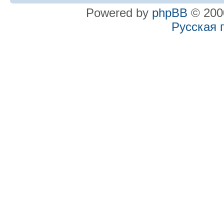
Powered by
phpBB
© 2000
Русская 