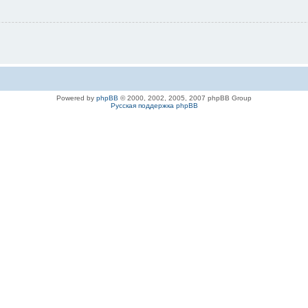
Powered by
phpBB
© 2000, 2002, 2005, 2007 phpBB Group
Русская поддержка phpBB