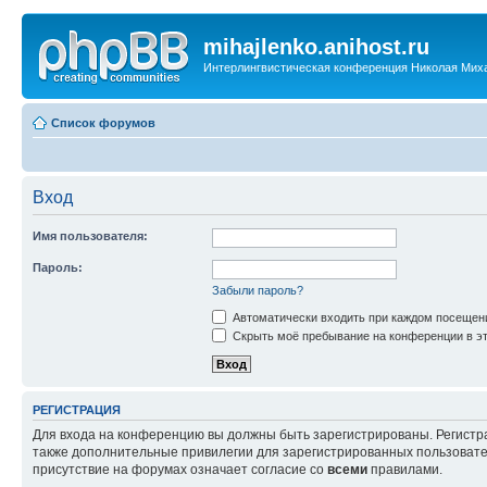
mihajlenko.anihost.ru
Интерлингвистическая конференция Николая Мих
Список форумов
Вход
Имя пользователя:
Пароль:
Забыли пароль?
Автоматически входить при каждом посещен
Скрыть моё пребывание на конференции в эт
РЕГИСТРАЦИЯ
Для входа на конференцию вы должны быть зарегистрированы. Регистр
также дополнительные привилегии для зарегистрированных пользовател
присутствие на форумах означает согласие со
всеми
правилами.