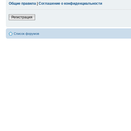
Общие правила
|
Соглашение о конфиденциальности
Регистрация
Список форумов