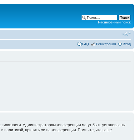
Расширенный поиск
FAQ
Регистрация
Вход
 возможности. Администратором конференции могут быть установлены
 и политикой, принятыми на конференции. Помните, что ваше