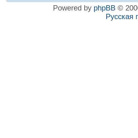
Powered by
phpBB
© 2000
Русская 