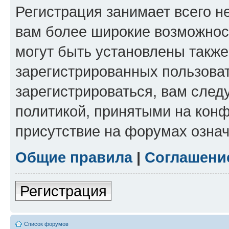
Регистрация занимает всего н
вам более широкие возможнос
могут быть установлены такж
зарегистрированных пользова
зарегистрироваться, вам след
политикой, принятыми на конф
присутствие на форумах означ
Общие правила
|
Соглашени
Регистрация
Список форумов