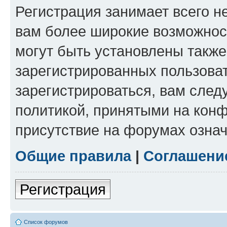
Регистрация занимает всего н
вам более широкие возможнос
могут быть установлены такж
зарегистрированных пользова
зарегистрироваться, вам след
политикой, принятыми на конф
присутствие на форумах означ
Общие правила
|
Соглашени
Регистрация
Список форумов