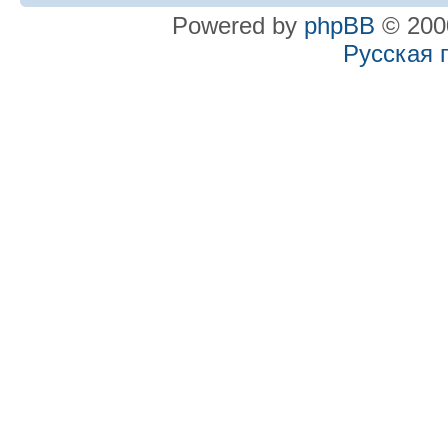
Powered by
phpBB
© 2000
Русская 