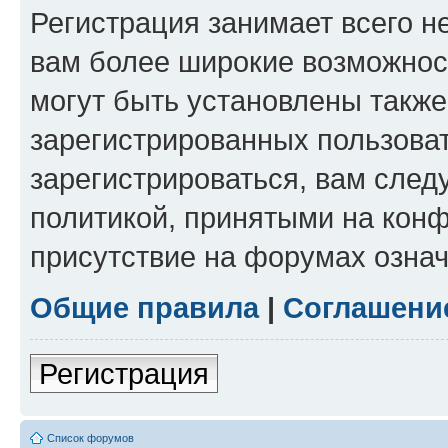
Регистрация занимает всего н
вам более широкие возможнос
могут быть установлены такж
зарегистрированных пользова
зарегистрироваться, вам след
политикой, принятыми на конф
присутствие на форумах означ
Общие правила
|
Соглашени
Регистрация
Список форумов